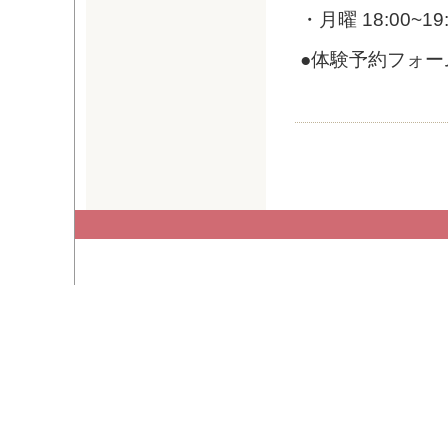
・月曜 18:00~19
●体験予約フォー