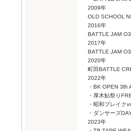
2009年
OLD SCHOOL NI
2016年
BATTLE JAM O
2017年
BATTLE JAM O
2020年
町田BATTLE CRE
2022年
・BK OPEN 3th
・厚木鮎祭りFREE 
・昭和ブレイクvol.2
・ダンサーズDAY v
2023年
・TB TAPE WEA