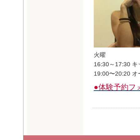
火曜
16:30～17:30 
19:00〜20:20 
●体験予約フ